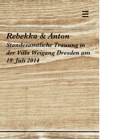
Rebekka & Anton
Standesamtliche Trauung in
der Villa Weigang Dresden am
19. Juli 2014